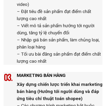
video)
– Đặt tiêu đề sản phẩm đạt điểm chất
lượng cao nhất
– Viết mô tả sản phẩm hướng tới người
dùng, tăng tỷ lệ chuyển đổi
– Nhập giá bán sản phẩm, làm chủng loại,
phân loại hàng
– Tối ưu bài đăng sản phẩm đạt điểm chất
lượng cao nhất
MARKETING BÁN HÀNG
Xây dựng chiến lược triển khai marketing
bán hàng
(Hướng tới người dùng và đáp
ứng tiêu chí thuật toán shopee)
– Các chương trình marketing bắt buộc