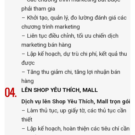
phải tham gia
– Khởi tạo, quản lý, đo lường đánh giá các
chương trình marketing
– Liên tục điều chỉnh, tối ưu chiến dịch
marketing bán hàng
– Lập kế hoạch, dự trù chi phí, kết quả thu
được
– Tăng thu giảm chi, tăng lợi nhuận bán
hàng
LÊN SHOP YÊU THÍCH, MALL
Dịch vụ lên Shop Yêu Thích, Mall trọn gói
– Làm thủ tục, up giấy tờ, các thủ tục cần
thiết
– Lập kế hoạch, hoàn thiện các tiêu chí cần