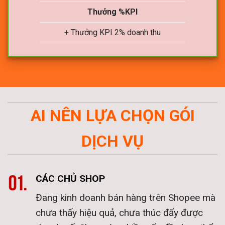
Thưởng %KPI
+ Thưởng KPI 2% doanh thu
AI NÊN LỰA CHỌN GÓI
DỊCH VỤ
CÁC CHỦ SHOP
Đang kinh doanh bán hàng trên Shopee mà
chưa thấy hiệu quả, chưa thúc đẩy được