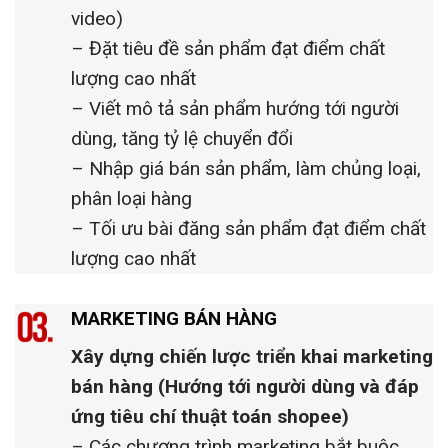
video)
– Đặt tiêu đề sản phẩm đạt điểm chất
lượng cao nhất
– Viết mô tả sản phẩm hướng tới người
dùng, tăng tỷ lệ chuyển đổi
– Nhập giá bán sản phẩm, làm chủng loại,
phân loại hàng
– Tối ưu bài đăng sản phẩm đạt điểm chất
lượng cao nhất
MARKETING BÁN HÀNG
Xây dựng chiến lược triển khai marketing
bán hàng
(Hướng tới người dùng và đáp
ứng tiêu chí thuật toán shopee)
– Các chương trình marketing bắt buộc