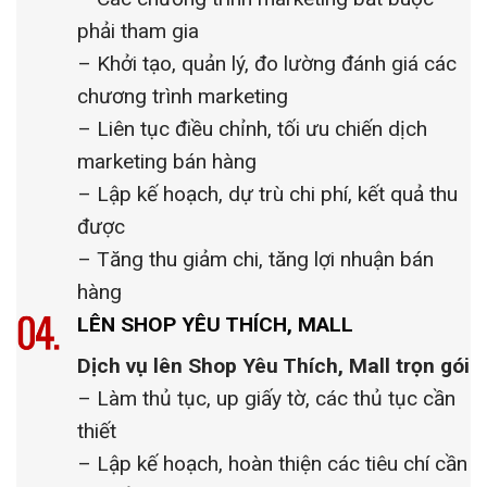
phải tham gia
– Khởi tạo, quản lý, đo lường đánh giá các
chương trình marketing
– Liên tục điều chỉnh, tối ưu chiến dịch
marketing bán hàng
– Lập kế hoạch, dự trù chi phí, kết quả thu
được
– Tăng thu giảm chi, tăng lợi nhuận bán
hàng
LÊN SHOP YÊU THÍCH, MALL
Dịch vụ lên Shop Yêu Thích, Mall trọn gói
– Làm thủ tục, up giấy tờ, các thủ tục cần
thiết
– Lập kế hoạch, hoàn thiện các tiêu chí cần