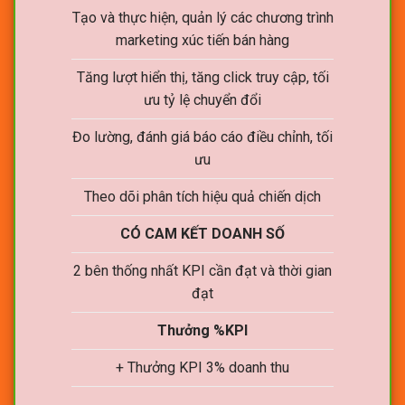
Tạo và thực hiện, quản lý các chương trình
marketing xúc tiến bán hàng
Tăng lượt hiển thị, tăng click truy cập, tối
ưu tỷ lệ chuyển đổi
Đo lường, đánh giá báo cáo điều chỉnh, tối
ưu
Theo dõi phân tích hiệu quả chiến dịch
CÓ CAM KẾT DOANH SỐ
2 bên thống nhất KPI cần đạt và thời gian
đạt
Thưởng %KPI
+ Thưởng KPI 3% doanh thu