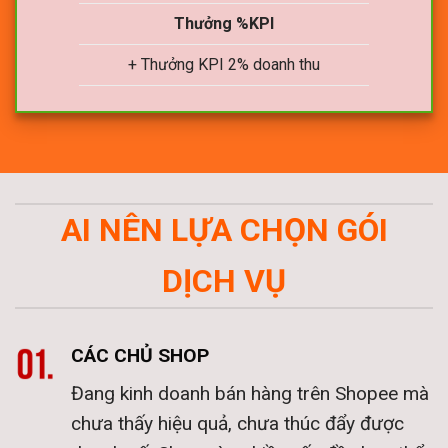
Thưởng %KPI
+ Thưởng KPI 2% doanh thu
AI NÊN LỰA CHỌN GÓI
DỊCH VỤ
CÁC CHỦ SHOP
Đang kinh doanh bán hàng trên Shopee mà
chưa thấy hiệu quả, chưa thúc đẩy được