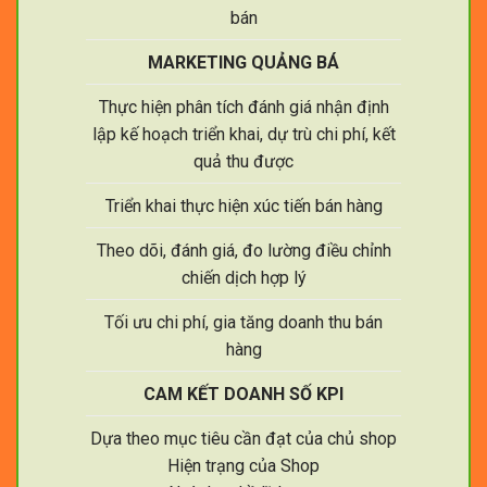
bán
MARKETING QUẢNG BÁ
Thực hiện phân tích đánh giá nhận định
lập kế hoạch triển khai, dự trù chi phí, kết
quả thu được
Triển khai thực hiện xúc tiến bán hàng
Theo dõi, đánh giá, đo lường điều chỉnh
chiến dịch hợp lý
Tối ưu chi phí, gia tăng doanh thu bán
hàng
CAM KẾT DOANH SỐ KPI
Dựa theo mục tiêu cần đạt của chủ shop
Hiện trạng của Shop