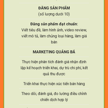
ĐĂNG SẢN PHẨM
(số lượng dưới 10)
Đăng sản phẩm đạt chuẩn:
Viết tiêu đề, làm hình ảnh, video review,
viết mô tả, làm chủng loại hàng, làm giá
bán
MARKETING QUẢNG BÁ
Thực hiện phân tích đánh giá nhận định
lập kế hoạch triển khai, dự trù chi phí, kết
quả thu được
Triển khai thực hiện xúc tiến bán hàng
Theo dõi, đánh giá, đo lường điều chỉnh
chiến dịch hợp lý