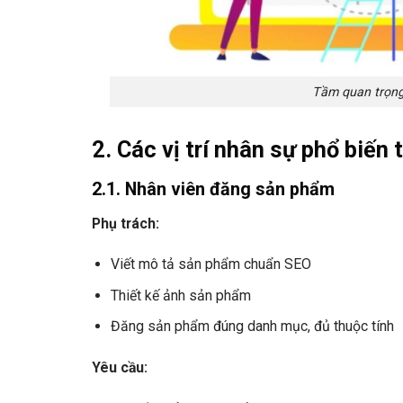
Tầm quan trọng
2. Các vị trí nhân sự phổ biến
2.1. Nhân viên đăng sản phẩm
Phụ trách:
Viết mô tả sản phẩm chuẩn SEO
Thiết kế ảnh sản phẩm
Đăng sản phẩm đúng danh mục, đủ thuộc tính
Yêu cầu: