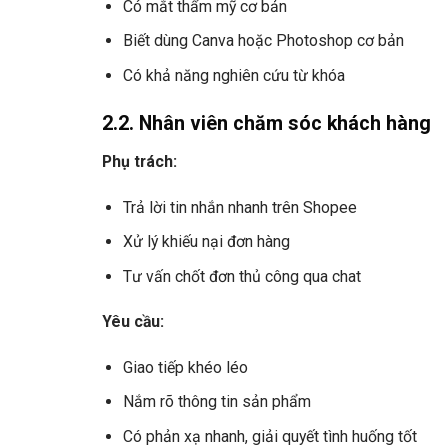
Có mắt thẩm mỹ cơ bản
Biết dùng Canva hoặc Photoshop cơ bản
Có khả năng nghiên cứu từ khóa
2.2. Nhân viên chăm sóc khách hàng
Phụ trách:
Trả lời tin nhắn nhanh trên Shopee
Xử lý khiếu nại đơn hàng
Tư vấn chốt đơn thủ công qua chat
Yêu cầu:
Giao tiếp khéo léo
Nắm rõ thông tin sản phẩm
Có phản xạ nhanh, giải quyết tình huống tốt