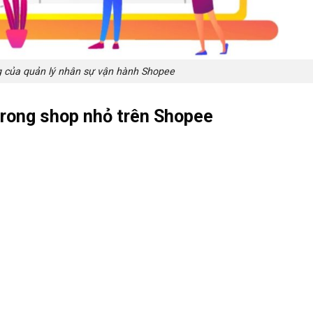
 của quản lý nhân sự vận hành Shopee
 trong shop nhỏ trên Shopee