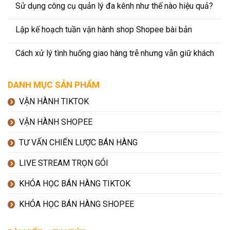
Sử dụng công cụ quản lý đa kênh như thế nào hiệu quả?
Lập kế hoạch tuần vận hành shop Shopee bài bản
Cách xử lý tình huống giao hàng trễ nhưng vẫn giữ khách
DANH MỤC SẢN PHẨM
VẬN HÀNH TIKTOK
VẬN HÀNH SHOPEE
TƯ VẤN CHIẾN LƯỢC BÁN HÀNG
LIVE STREAM TRỌN GÓI
KHÓA HỌC BÁN HÀNG TIKTOK
KHÓA HỌC BÁN HÀNG SHOPEE