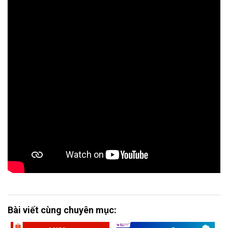
Bài viết cùng chuyên mục: